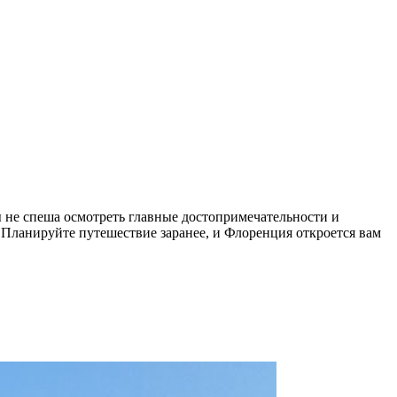
ы не спеша осмотреть главные достопримечательности и
 Планируйте путешествие заранее, и Флоренция откроется вам