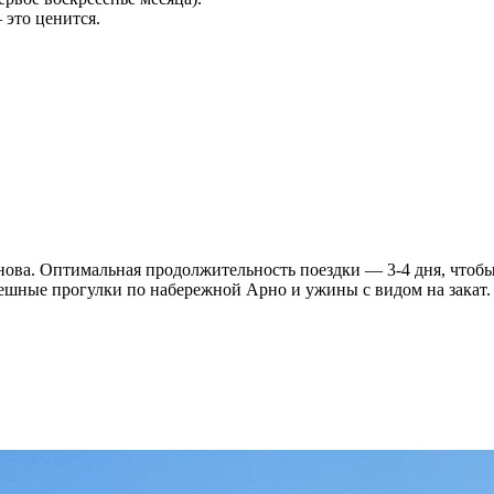
 это ценится.
снова. Оптимальная продолжительность поездки — 3-4 дня, чтоб
пешные прогулки по набережной Арно и ужины с видом на закат.