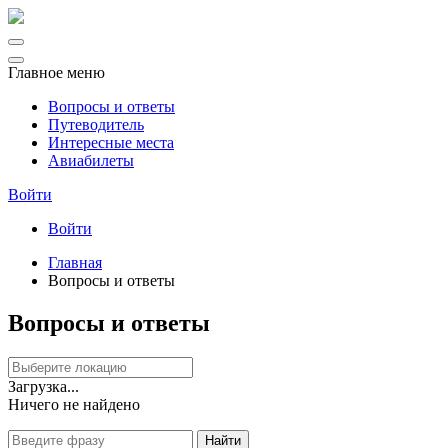
Главное меню
Вопросы и ответы
Путеводитель
Интересные места
Авиабилеты
Войти
Войти
Главная
Вопросы и ответы
Вопросы и ответы
Загрузка...
Ничего не найдено
Найти