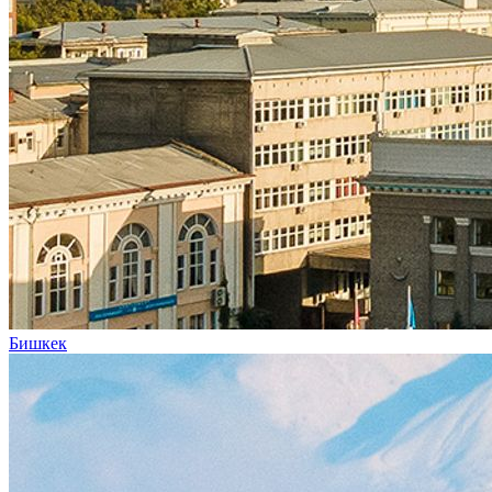
Бишкек