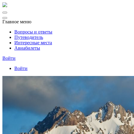
Главное меню
Вопросы и ответы
Путеводитель
Интересные места
Авиабилеты
Войти
Войти