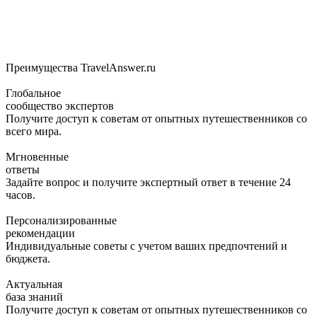
Преимущества TravelAnswer.ru
Глобальное
сообщество экспертов
Получите доступ к советам от опытных путешественников со
всего мира.
Мгновенные
ответы
Задайте вопрос и получите экспертный ответ в течение 24
часов.
Персонализированные
рекомендации
Индивидуальные советы с учетом ваших предпочтений и
бюджета.
Актуальная
база знаний
Получите доступ к советам от опытных путешественников со