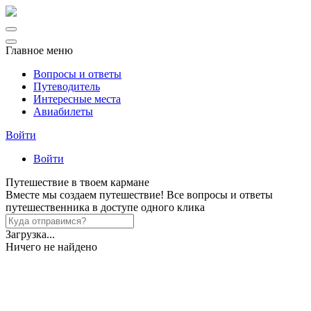
Главное меню
Вопросы и ответы
Путеводитель
Интересные места
Авиабилеты
Войти
Войти
Путешествие в твоем кармане
Вместе мы создаем путешествие! Все вопросы и ответы
путешественника в доступе одного клика
Загрузка...
Ничего не найдено