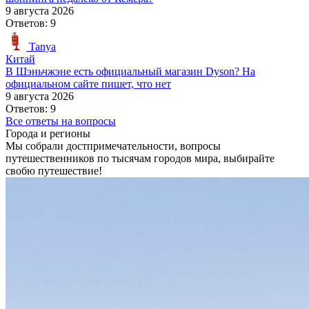
9 августа 2026
Ответов: 9
Tanya
Китай
В Шэньчжэне есть официальный магазин Dyson? На
официальном сайте пишет, что нет
9 августа 2026
Ответов: 9
Все ответы на вопросы
Города и регионы
Мы собрали достпримечательности, вопросы
путешественников по тысячам городов мира, выбирайте
свобю путешествие!