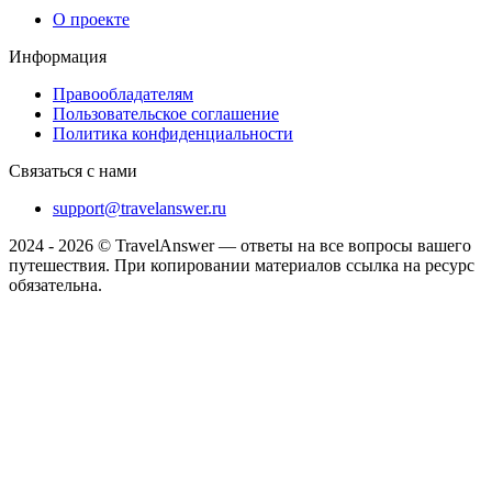
О проекте
Информация
Правообладателям
Пользовательское соглашение
Политика конфиденциальности
Связаться с нами
support@travelanswer.ru
2024 - 2026 © TravelAnswer — ответы на все вопросы вашего
путешествия. При копировании материалов ссылка на ресурс
обязательна.