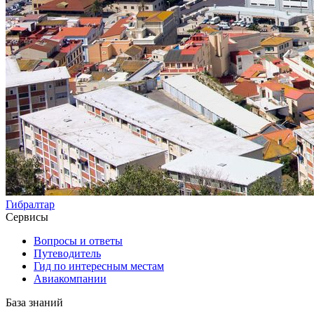
Гибралтар
Сервисы
Вопросы и ответы
Путеводитель
Гид по интересным местам
Авиакомпании
База знаний