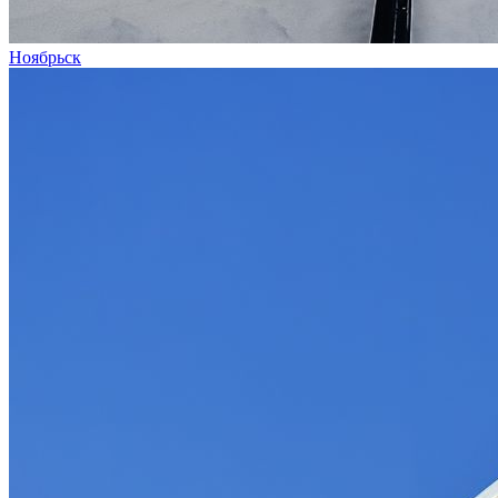
Ноябрьск