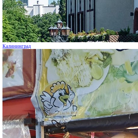
Калининград