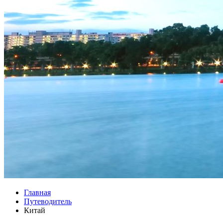
Главная
Путеводитель
Китай