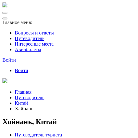
Главное меню
Вопросы и ответы
Путеводитель
Интересные места
Авиабилеты
Войти
Войти
Главная
Путеводитель
Китай
Хайнань
Хайнань, Китай
Путеводитель туриста