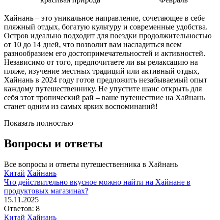
Хайнань – это уникальное направление, сочетающее в себе
пляжный отдых, богатую культуру и современные удобства.
Остров идеально подходит для поездки продолжительностью
от 10 до 14 дней, что позволит вам насладиться всем
разнообразием его достопримечательностей и активностей.
Независимо от того, предпочитаете ли вы релаксацию на
пляже, изучение местных традиций или активный отдых,
Хайнань в 2024 году готов предложить незабываемый опыт
каждому путешественнику. Не упустите шанс открыть для
себя этот тропический рай – ваше путешествие на Хайнань
станет одним из самых ярких воспоминаний!
Показать полностью
Вопросы и ответы
Все вопросы и ответы путешественника в Хайнань
Китай
Хайнань
Что действительно вкусное можно найти на Хайнане в
продуктовых магазинах?
15.11.2025
Ответов: 8
Китай
Хайнань