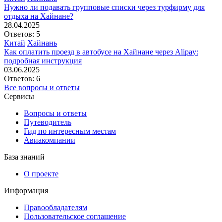
Нужно ли подавать групповые списки через турфирму для
отдыха на Хайнане?
28.04.2025
Ответов: 5
Китай
Хайнань
Как оплатить проезд в автобусе на Хайнане через Alipay:
подробная инструкция
03.06.2025
Ответов: 6
Все вопросы и ответы
Сервисы
Вопросы и ответы
Путеводитель
Гид по интересным местам
Авиакомпании
База знаний
О проекте
Информация
Правообладателям
Пользовательское соглашение