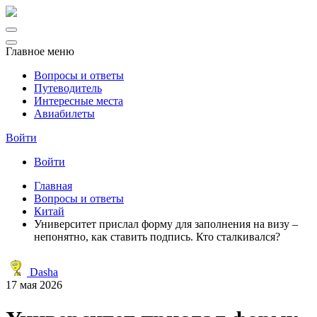
Главное меню
Вопросы и ответы
Путеводитель
Интересные места
Авиабилеты
Войти
Войти
Главная
Вопросы и ответы
Китай
Университет прислал форму для заполнения на визу –
непонятно, как ставить подпись. Кто сталкивался?
Dasha
17 мая 2026