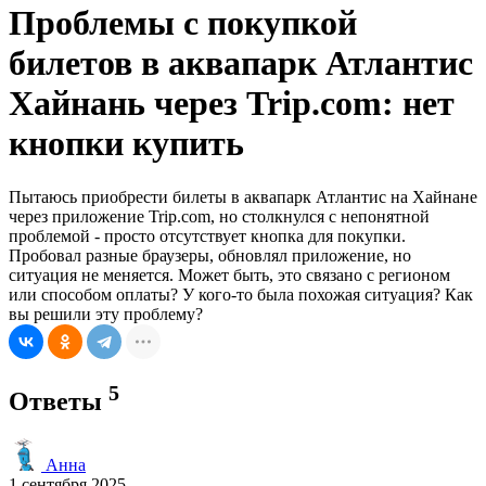
Проблемы с покупкой
билетов в аквапарк Атлантис
Хайнань через Trip.com: нет
кнопки купить
Пытаюсь приобрести билеты в аквапарк Атлантис на Хайнане
через приложение Trip.com, но столкнулся с непонятной
проблемой - просто отсутствует кнопка для покупки.
Пробовал разные браузеры, обновлял приложение, но
ситуация не меняется. Может быть, это связано с регионом
или способом оплаты? У кого-то была похожая ситуация? Как
вы решили эту проблему?
5
Ответы
Анна
1 сентября 2025