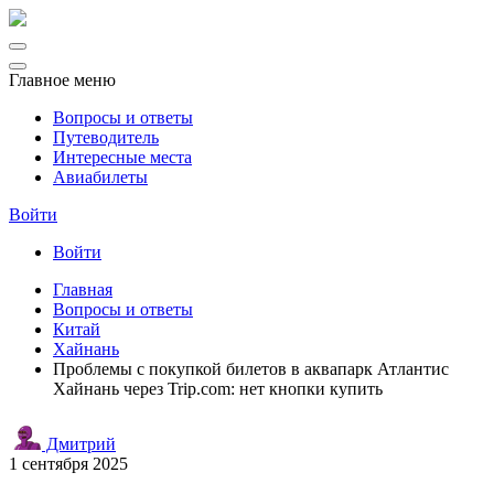
Главное меню
Вопросы и ответы
Путеводитель
Интересные места
Авиабилеты
Войти
Войти
Главная
Вопросы и ответы
Китай
Хайнань
Проблемы с покупкой билетов в аквапарк Атлантис
Хайнань через Trip.com: нет кнопки купить
Дмитрий
1 сентября 2025