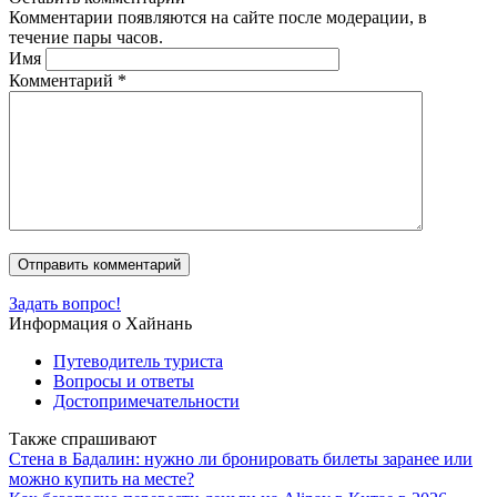
Комментарии появляются на сайте после модерации, в
течение пары часов.
Имя
Комментарий
*
Задать вопрос!
Информация о Хайнань
Путеводитель туриста
Вопросы и ответы
Достопримечательности
Также спрашивают
Стена в Бадалин: нужно ли бронировать билеты заранее или
можно купить на месте?