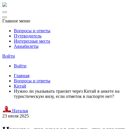
Главное меню
Вопросы и ответы
Путеводитель
Интересные места
Авиабилеты
Войти
Войти
Главная
Вопросы и ответы
Китай
Нужно ли указывать транзит через Китай в анкете на
туристическую визу, если отметок в паспорте нет?
Наталья
23 июля 2025