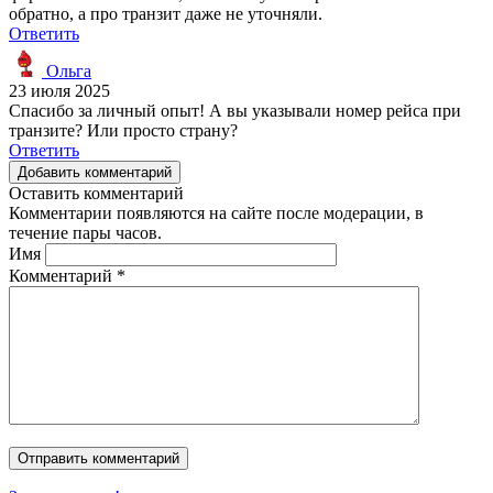
обратно, а про транзит даже не уточняли.
Ответить
Ольга
23 июля 2025
Спасибо за личный опыт! А вы указывали номер рейса при
транзите? Или просто страну?
Ответить
Добавить комментарий
Оставить комментарий
Комментарии появляются на сайте после модерации, в
течение пары часов.
Имя
Комментарий
*