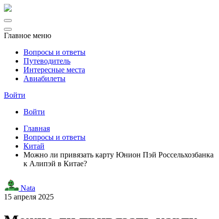
Главное меню
Вопросы и ответы
Путеводитель
Интересные места
Авиабилеты
Войти
Войти
Главная
Вопросы и ответы
Китай
Можно ли привязать карту Юнион Пэй Россельхозбанка
к Алипэй в Китае?
Nata
15 апреля 2025