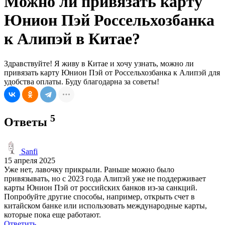
Можно ли привязать карту
Юнион Пэй Россельхозбанка
к Алипэй в Китае?
Здравствуйте! Я живу в Китае и хочу узнать, можно ли
привязать карту Юнион Пэй от Россельхозбанка к Алипэй для
удобства оплаты. Буду благодарна за советы!
5
Ответы
Sanfi
15 апреля 2025
Уже нет, лавочку прикрыли. Раньше можно было
привязывать, но с 2023 года Алипэй уже не поддерживает
карты Юнион Пэй от российских банков из-за санкций.
Попробуйте другие способы, например, открыть счет в
китайском банке или использовать международные карты,
которые пока еще работают.
Ответить