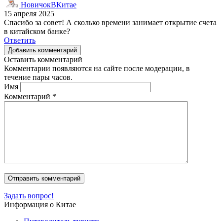
НовичокВКитае
15 апреля 2025
Спасибо за совет! А сколько времени занимает открытие счета
в китайском банке?
Ответить
Добавить комментарий
Оставить комментарий
Комментарии появляются на сайте после модерации, в
течение пары часов.
Имя
Комментарий
*
Задать вопрос!
Информация о Китае