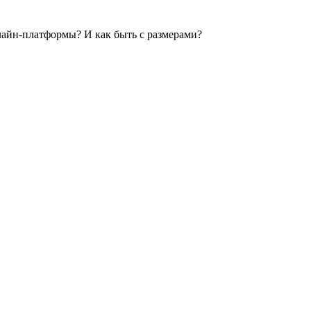
нлайн-платформы? И как быть с размерами?