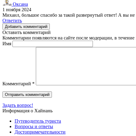
Оксана
1 ноября 2024
Михаил, большое спасибо за такой развернутый ответ! А вы не
Ответить
Добавить комментарий
Оставить комментарий
Комментарии появляются на сайте после модерации, в течение 
Имя
Комментарий
*
Задать вопрос!
Информация о Хайнань
Путеводитель туриста
Вопросы и ответы
Достопримечательности