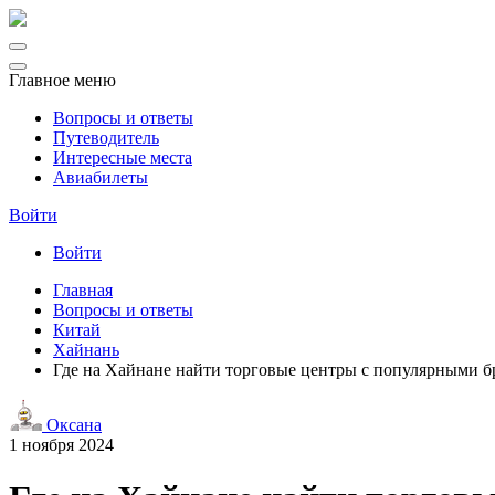
Главное меню
Вопросы и ответы
Путеводитель
Интересные места
Авиабилеты
Войти
Войти
Главная
Вопросы и ответы
Китай
Хайнань
Где на Хайнане найти торговые центры с популярными 
Оксана
1 ноября 2024