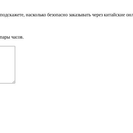
 подскажете, насколько безопасно заказывать через китайские о
пары часов.