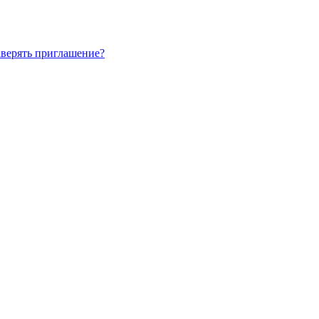
аверять приглашение?