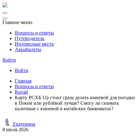
Главное меню
Вопросы и ответы
Путеводитель
Интересные места
Авиабилеты
Войти
Войти
Главная
Вопросы и ответы
Китай
Карту РСХБ Up стоит сразу делать юаневой для поездки
в Пекин или рублёвой лучше? Смогу ли снимать
наличные с юаневой в китайских банкоматах?
Екатерина
8 июля 2026