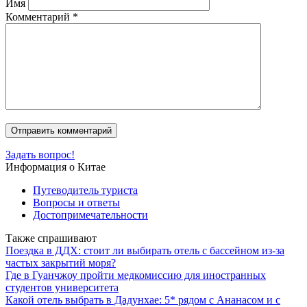
Имя
Комментарий
*
Задать вопрос!
Информация о Китае
Путеводитель туриста
Вопросы и ответы
Достопримечательности
Также спрашивают
Поездка в ДДХ: стоит ли выбирать отель с бассейном из-за
частых закрытий моря?
Где в Гуанчжоу пройти медкомиссию для иностранных
студентов университета
Какой отель выбрать в Дадунхае: 5* рядом с Ананасом и с