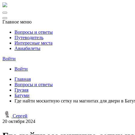
Главное меню
Вопросы и ответы
Путеводитель
Интересные места
Авиабилеты
Войти
Войти
Главная
Вопросы и ответы
Грузия
Батуми
Где найти москитную сетку на магнитах для двери в Бат
Сергей
20 октября 2024