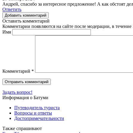
Андрей, спасибо за интересное предложение! А как обстоят дел
Ответить
Добавить комментарий
Оставить комментарий
Комментарии появляются на сайте после модерации, в течение 
Имя
Комментарий
*
Задать вопрос!
Информация о Батуми
Путеводитель туриста
Вопросы и ответы
Достопримечательности
Также спрашивают