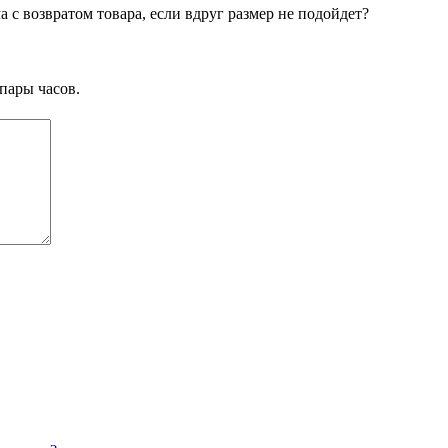
а с возвратом товара, если вдруг размер не подойдет?
пары часов.