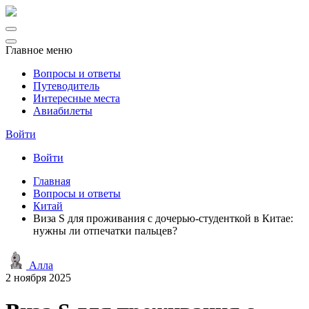
Главное меню
Вопросы и ответы
Путеводитель
Интересные места
Авиабилеты
Войти
Войти
Главная
Вопросы и ответы
Китай
Виза S для проживания с дочерью-студенткой в Китае:
нужны ли отпечатки пальцев?
Алла
2 ноября 2025