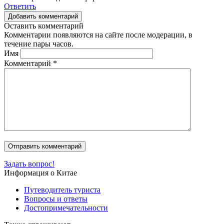
Ответить
Добавить комментарий
Оставить комментарий
Комментарии появляются на сайте после модерации, в
течение пары часов.
Имя
Комментарий
*
Задать вопрос!
Информация о Китае
Путеводитель туриста
Вопросы и ответы
Достопримечательности