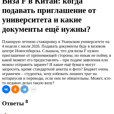
Виза F в Китай: когда
подавать приглашение от
университета и какие
документы ещё нужны?
Планирую летнюю стажировку в Уханьском университете на
4 недели с июля 2026. Подавать документы буду в визовом
центре Новосибирска. Слышала, что для визы F нужно
приглашение от принимающей стороны, но никак не пойму, в
какой момент его предоставлять – при подаче заявления или
можно отправить заранее? И какие ещё бумаги могут
запросить, кроме стандартной анкеты и фото? Бюджет очень
ограничен – студентка, хочу избежать лишних трат на
нотариусов и переводы, если они не обязательны. Может, кто-
то недавно делал такую визу?
8
Ответы