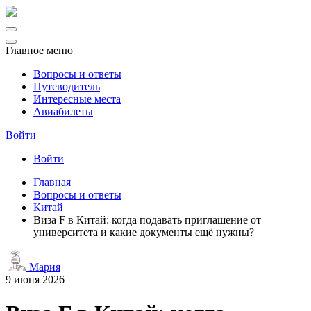
Главное меню
Вопросы и ответы
Путеводитель
Интересные места
Авиабилеты
Войти
Войти
Главная
Вопросы и ответы
Китай
Виза F в Китай: когда подавать приглашение от
университета и какие документы ещё нужны?
Мария
9 июня 2026