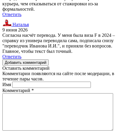
курьера, чем отказываться от стажировки из-за
формальностей.
Ответить
Наталья
9 июня 2026
Согласна насчёт перевода. У меня была виза F в 2024 –
справку из универа переводила сама, подписала снизу
"переводчик Иванова И.И.", и приняли без вопросов.
Главное, чтобы текст был точный.
Ответить
Добавить комментарий
Оставить комментарий
Комментарии появляются на сайте после модерации, в
течение пары часов.
Имя
Комментарий
*