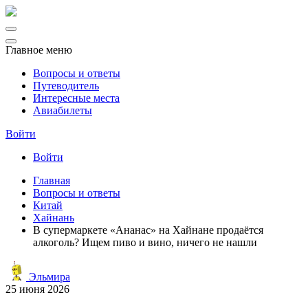
Главное меню
Вопросы и ответы
Путеводитель
Интересные места
Авиабилеты
Войти
Войти
Главная
Вопросы и ответы
Китай
Хайнань
В супермаркете «Ананас» на Хайнане продаётся
алкоголь? Ищем пиво и вино, ничего не нашли
Эльмира
25 июня 2026