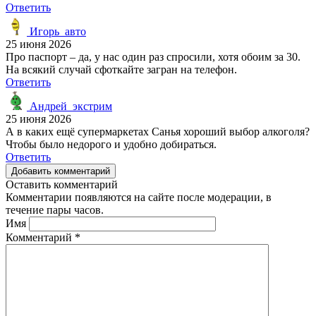
Ответить
Игорь_авто
25 июня 2026
Про паспорт – да, у нас один раз спросили, хотя обоим за 30.
На всякий случай сфоткайте загран на телефон.
Ответить
Андрей_экстрим
25 июня 2026
А в каких ещё супермаркетах Санья хороший выбор алкоголя?
Чтобы было недорого и удобно добираться.
Ответить
Добавить комментарий
Оставить комментарий
Комментарии появляются на сайте после модерации, в
течение пары часов.
Имя
Комментарий
*