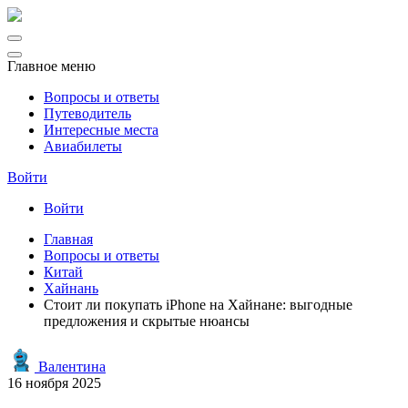
Главное меню
Вопросы и ответы
Путеводитель
Интересные места
Авиабилеты
Войти
Войти
Главная
Вопросы и ответы
Китай
Хайнань
Стоит ли покупать iPhone на Хайнане: выгодные
предложения и скрытые нюансы
Валентина
16 ноября 2025