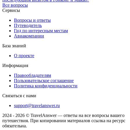
Все вопросы
Сервисы
Вопросы и ответы
Путеводитель
Гид по интересным местам
Авиакомпании
База знаний
О проекте
Информация
Правообладателям
Пользовательское соглашение
Политика конфиденциальности
Связаться с нами
support@travelanswer.ru
2024 - 2026 © TravelAnswer — ответы на все вопросы вашего
путешествия. При копировании материалов ссылка на ресурс
обязательна.