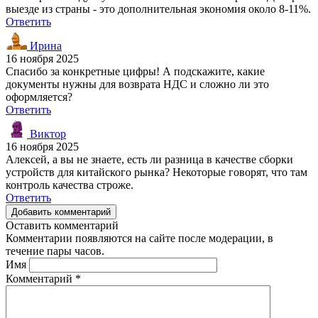
выезде из страны - это дополнительная экономия около 8-11%.
Ответить
Ирина
16 ноября 2025
Спасибо за конкретные цифры! А подскажите, какие
документы нужны для возврата НДС и сложно ли это
оформляется?
Ответить
Виктор
16 ноября 2025
Алексей, а вы не знаете, есть ли разница в качестве сборки
устройств для китайского рынка? Некоторые говорят, что там
контроль качества строже.
Ответить
Добавить комментарий
Оставить комментарий
Комментарии появляются на сайте после модерации, в
течение пары часов.
Имя
Комментарий
*