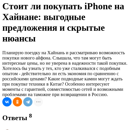
Стоит ли покупать iPhone на
Хайнане: выгодные
предложения и скрытые
нюансы
Планирую поездку на Хайнань и рассматриваю возможность
покупки нового айфона. Слышала, что там могут быть
интересные цены, но не уверена в надежности такой покупки.
Хотелось бы узнать у тех, кто уже сталкивался с подобным
опытом - действительно ли есть экономия по сравнению с
российскими ценами? Какие подводные камни могут ждать
при покупке техники в Китае? Особенно интересуют
моменты с гарантией, совместимостью сетей и возможными
проблемами на таможне при возвращении в Россию.
8
Ответы