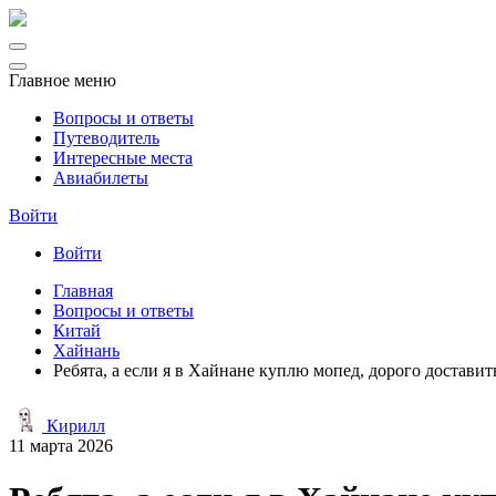
Главное меню
Вопросы и ответы
Путеводитель
Интересные места
Авиабилеты
Войти
Войти
Главная
Вопросы и ответы
Китай
Хайнань
Ребята, а если я в Хайнане куплю мопед, дорого доставит
Кирилл
11 марта 2026