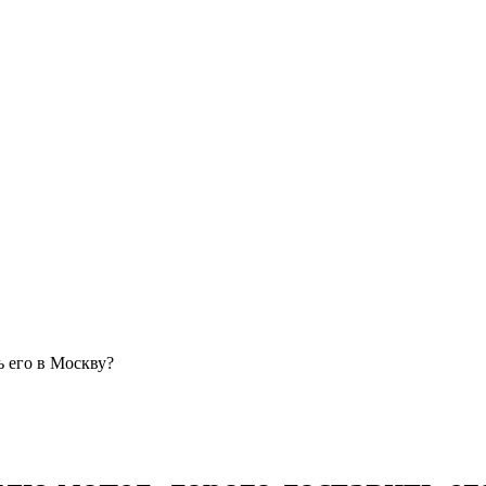
ь его в Москву?