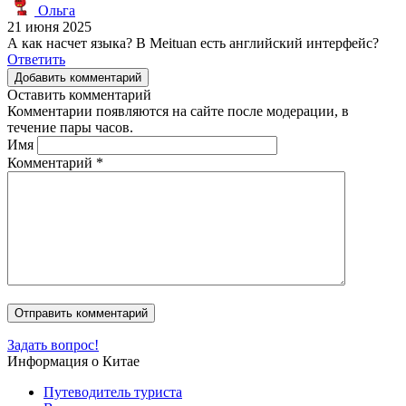
Ольга
21 июня 2025
А как насчет языка? В Meituan есть английский интерфейс?
Ответить
Добавить комментарий
Оставить комментарий
Комментарии появляются на сайте после модерации, в
течение пары часов.
Имя
Комментарий
*
Задать вопрос!
Информация о Китае
Путеводитель туриста