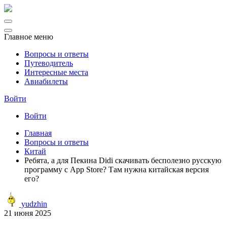
Главное меню
Вопросы и ответы
Путеводитель
Интересные места
Авиабилеты
Войти
Войти
Главная
Вопросы и ответы
Китай
Ребята, а для Пекина Didi скачивать бесполезно русскую
программу с App Store? Там нужна китайская версия
его?
yudzhin
21 июня 2025