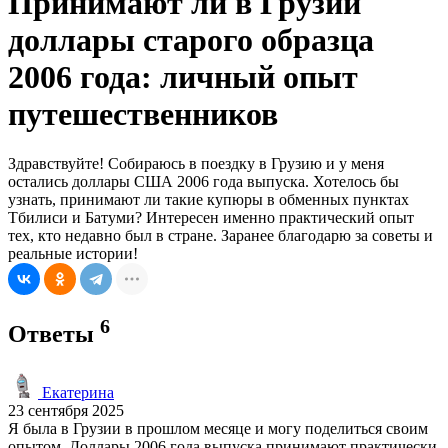
Принимают ли в Грузии
доллары старого образца
2006 года: личный опыт
путешественников
Здравствуйте! Собираюсь в поездку в Грузию и у меня
остались доллары США 2006 года выпуска. Хотелось бы
узнать, принимают ли такие купюры в обменных пунктах
Тбилиси и Батуми? Интересен именно практический опыт
тех, кто недавно был в стране. Заранее благодарю за советы и
реальные истории!
6
Ответы
Екатерина
23 сентября 2025
Я была в Грузии в прошлом месяце и могу поделиться своим
опытом. Доллары 2006 года выпуска принимают практически