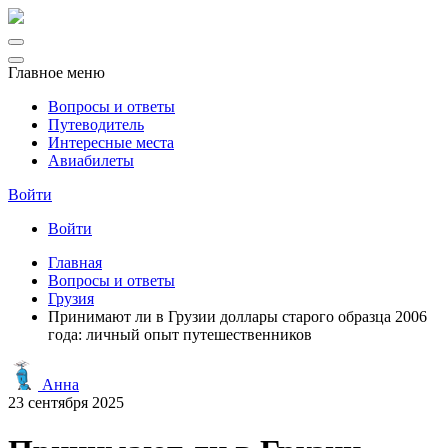
Главное меню
Вопросы и ответы
Путеводитель
Интересные места
Авиабилеты
Войти
Войти
Главная
Вопросы и ответы
Грузия
Принимают ли в Грузии доллары старого образца 2006
года: личный опыт путешественников
Анна
23 сентября 2025