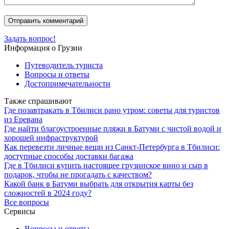
Задать вопрос!
Информация о Грузии
Путеводитель туриста
Вопросы и ответы
Достопримечательности
Также спрашивают
Где позавтракать в Тбилиси рано утром: советы для туристов
из Еревана
Где найти благоустроенные пляжи в Батуми с чистой водой и
хорошей инфраструктурой
Как перевезти личные вещи из Санкт-Петербурга в Тбилиси:
доступные способы доставки багажа
Где в Тбилиси купить настоящее грузинское вино и сыр в
подарок, чтобы не прогадать с качеством?
Какой банк в Батуми выбрать для открытия карты без
сложностей в 2024 году?
Все вопросы
Сервисы
Вопросы и ответы