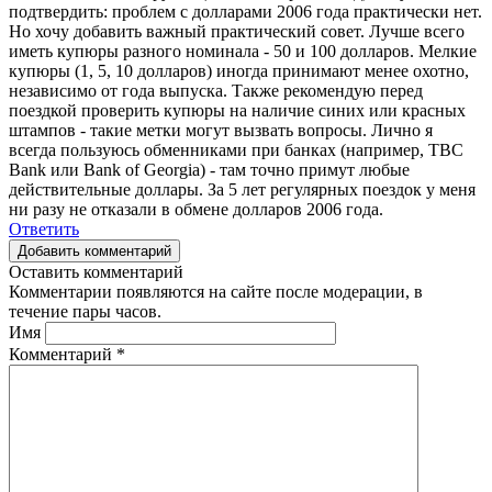
подтвердить: проблем с долларами 2006 года практически нет.
Но хочу добавить важный практический совет. Лучше всего
иметь купюры разного номинала - 50 и 100 долларов. Мелкие
купюры (1, 5, 10 долларов) иногда принимают менее охотно,
независимо от года выпуска. Также рекомендую перед
поездкой проверить купюры на наличие синих или красных
штампов - такие метки могут вызвать вопросы. Лично я
всегда пользуюсь обменниками при банках (например, TBC
Bank или Bank of Georgia) - там точно примут любые
действительные доллары. За 5 лет регулярных поездок у меня
ни разу не отказали в обмене долларов 2006 года.
Ответить
Добавить комментарий
Оставить комментарий
Комментарии появляются на сайте после модерации, в
течение пары часов.
Имя
Комментарий
*