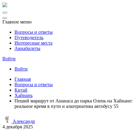
Главное меню
Вопросы и ответы
Путеводитель
Интересные места
Авиабилеты
Войти
Войти
Главная
Вопросы и ответы
Китай
Хайнань
Пеший маршрут от Ананаса до парка Олень на Хайнане:
реальное время в пути и альтернатива автобусу 55
Александр
4 декабря 2025