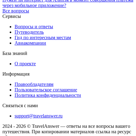
через мобильное приложение?
Все вопросы
Сервисы
Вопросы и ответы
Путеводитель
Гид по интересным местам
Авиакомпании
База знаний
О проекте
Информация
Правообладателям
Пользовательское соглашение
Политика конфиденциальности
Связаться с нами
support@travelanswer.ru
2024 - 2026 © TravelAnswer — ответы на все вопросы вашего
путешествия. При копировании материалов ссылка на ресурс