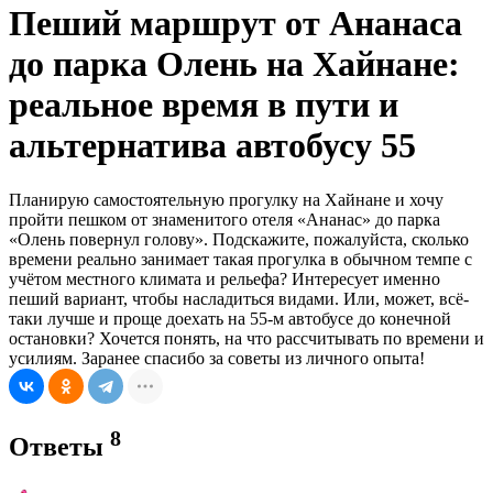
Пеший маршрут от Ананаса
до парка Олень на Хайнане:
реальное время в пути и
альтернатива автобусу 55
Планирую самостоятельную прогулку на Хайнане и хочу
пройти пешком от знаменитого отеля «Ананас» до парка
«Олень повернул голову». Подскажите, пожалуйста, сколько
времени реально занимает такая прогулка в обычном темпе с
учётом местного климата и рельефа? Интересует именно
пеший вариант, чтобы насладиться видами. Или, может, всё-
таки лучше и проще доехать на 55-м автобусе до конечной
остановки? Хочется понять, на что рассчитывать по времени и
усилиям. Заранее спасибо за советы из личного опыта!
8
Ответы