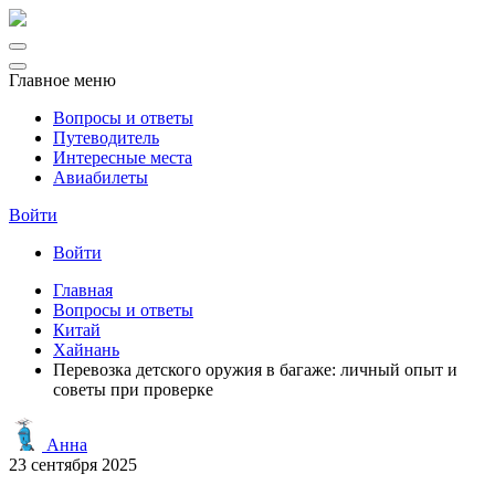
Главное меню
Вопросы и ответы
Путеводитель
Интересные места
Авиабилеты
Войти
Войти
Главная
Вопросы и ответы
Китай
Хайнань
Перевозка детского оружия в багаже: личный опыт и
советы при проверке
Анна
23 сентября 2025