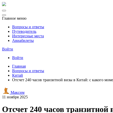
Главное меню
Вопросы и ответы
Путеводитель
Интересные места
Авиабилеты
Войти
Войти
Главная
Вопросы и ответы
Китай
Отсчет 240 часов транзитной визы в Китай: с какого мом
Максим
11 ноября 2025
Отсчет 240 часов транзитной 