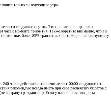
т пошел только с следующего утра.
нается со следующих суток. Это прописано в правилах
24 часа с момента прибытия. Также обратите внимание, что вы
о статистике, более 85% транзитных пассажиров используют эту
 240 часов действительно начинается с 00:00 следующих за
ствия рекомендую всегда иметь при себе распечатку билетов с
не в страну гражданства). Если у вас остались вопросы -