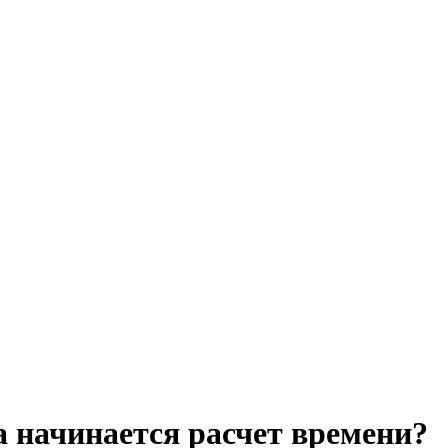
а начинается расчет времени?