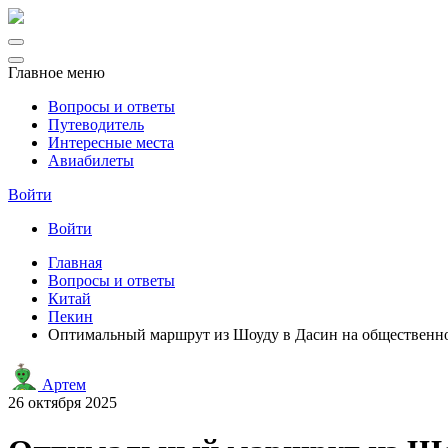
Главное меню
Вопросы и ответы
Путеводитель
Интересные места
Авиабилеты
Войти
Войти
Главная
Вопросы и ответы
Китай
Пекин
Оптимальный маршрут из Шоуду в Дасин на общественном
Артем
26 октября 2025