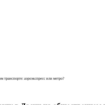
 транспорте: аэроэкспресс или метро?