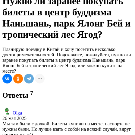
Нужно ли заранее покупать
билеты в центр буддизма
Наньшань, парк Ялонг Бей и
тропический лес Ягод?
Планирую поездку в Китай и хочу посетить несколько
достопримечательностей. Подскажите, пожалуйста, нужно ли
заранее покупать билеты в центр буддизма Наньшань, парк
Ялонг Бей и тропический лес Ягод, или можно купить на
месте?
7
Ответы
Olga
26 мая 2025
Мы там были с дочкой. Билеты купили на месте, паспорта не
нужны были. Но лучше взять с собой на всякий случай, вдруг
спросят у вас)).