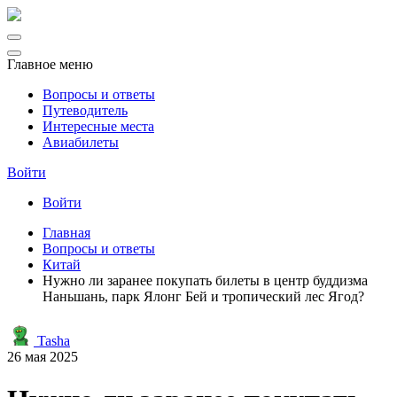
Главное меню
Вопросы и ответы
Путеводитель
Интересные места
Авиабилеты
Войти
Войти
Главная
Вопросы и ответы
Китай
Нужно ли заранее покупать билеты в центр буддизма
Наньшань, парк Ялонг Бей и тропический лес Ягод?
Tasha
26 мая 2025