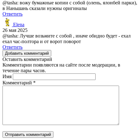
@tasha: вожу бумажные копии с собой (олень, ялонбей парки),
в Наньшань сказали нужны оригиналы
Ответить
Elena
26 мая 2025
@tasha: Лучше возьмите с собой , иначе обидно будет - ехал
ехал час-полтора и от ворот поворот
Ответить
Добавить комментарий
Оставить комментарий
Комментарии появляются на сайте после модерации, в
течение пары часов.
Имя
Комментарий
*