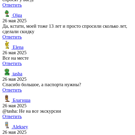
Ответить
Olga
26 мая 2025
Да, кстати, моей тоже 13 лет и просто спросили сколько лет,
сделали скидку
Ответить
Elena
26 мая 2025
Все на месте
Ответить
tasha
26 мая 2025
Спасибо большое, а паспорта нужны?
Ответить
Благиша
26 мая 2025
@tasha: Не на все экскурсии
Ответить
Aleksey
26 мая 2025