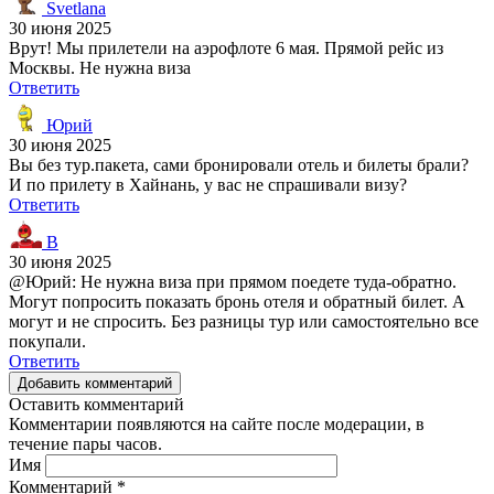
Svetlana
30 июня 2025
Врут! Мы прилетели на аэрофлоте 6 мая. Прямой рейс из
Москвы. Не нужна виза
Ответить
Юрий
30 июня 2025
Вы без тур.пакета, сами бронировали отель и билеты брали?
И по прилету в Хайнань, у вас не спрашивали визу?
Ответить
В
30 июня 2025
@Юрий: Не нужна виза при прямом поедете туда-обратно.
Могут попросить показать бронь отеля и обратный билет. А
могут и не спросить. Без разницы тур или самостоятельно все
покупали.
Ответить
Добавить комментарий
Оставить комментарий
Комментарии появляются на сайте после модерации, в
течение пары часов.
Имя
Комментарий
*