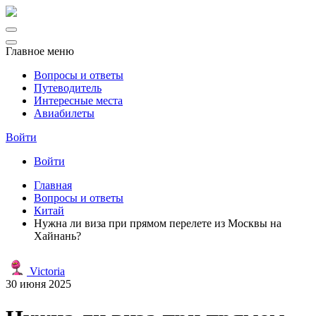
Главное меню
Вопросы и ответы
Путеводитель
Интересные места
Авиабилеты
Войти
Войти
Главная
Вопросы и ответы
Китай
Нужна ли виза при прямом перелете из Москвы на
Хайнань?
Victoria
30 июня 2025