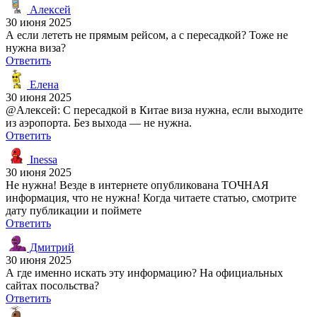
Алексей
30 июня 2025
А если лететь не прямым рейсом, а с пересадкой? Тоже не
нужна виза?
Ответить
Елена
30 июня 2025
@Алексей: С пересадкой в Китае виза нужна, если выходите
из аэропорта. Без выхода — не нужна.
Ответить
Inessa
30 июня 2025
Не нужна! Везде в интернете опубликована ТОЧНАЯ
информация, что не нужна! Когда читаете статью, смотрите
дату публикации и поймете
Ответить
Дмитрий
30 июня 2025
А где именно искать эту информацию? На официальных
сайтах посольства?
Ответить