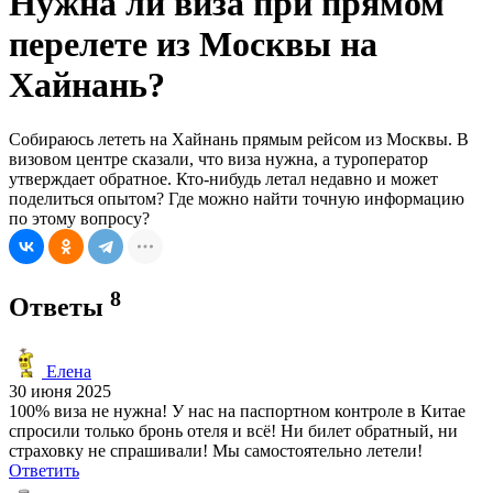
Нужна ли виза при прямом
перелете из Москвы на
Хайнань?
Собираюсь лететь на Хайнань прямым рейсом из Москвы. В
визовом центре сказали, что виза нужна, а туроператор
утверждает обратное. Кто-нибудь летал недавно и может
поделиться опытом? Где можно найти точную информацию
по этому вопросу?
8
Ответы
Елена
30 июня 2025
100% виза не нужна! У нас на паспортном контроле в Китае
спросили только бронь отеля и всё! Ни билет обратный, ни
страховку не спрашивали! Мы самостоятельно летели!
Ответить