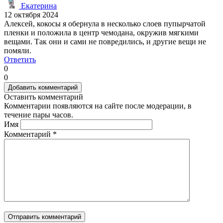
Екатерина
12 октября 2024
Алексей, кокосы я обернула в несколько слоев пупырчатой
пленки и положила в центр чемодана, окружив мягкими
вещами. Так они и сами не повредились, и другие вещи не
помяли.
Ответить
0
0
Добавить комментарий
Оставить комментарий
Комментарии появляются на сайте после модерации, в
течение пары часов.
Имя
Комментарий
*