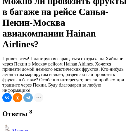
Можно ли провозить фрукты
в багаже на рейсе Санья-
Пекин-Москва
авиакомпании Hainan
Airlines?
Привет всем! Планирую возвращаться с отдыха на Хайнане
через Пекин в Москву рейсом Hainan Airlines. Хочется
привезти домой немного экзотических фруктов. Кто-нибудь
летал этим маршрутом и знает, разрешают ли провозить
фрукты в багаже? Особенно интересует, нет ли проблем при
транзите через Пекин. Буду благодарен за любую
информацию!
8
Ответы
Марина