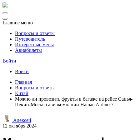
Главное меню
Вопросы и ответы
Путеводитель
Интересные места
Авиабилеты
Войти
Войти
Главная
Вопросы и ответы
Китай
Можно ли провозить фрукты в багаже на рейсе Санья-
Пекин-Москва авиакомпании Hainan Airlines?
Алексей
12 октября 2024