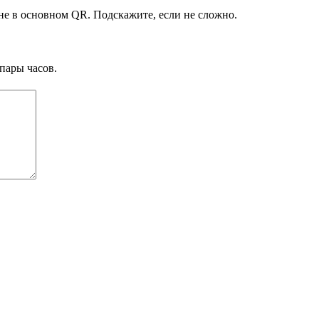
е в основном QR. Подскажите, если не сложно.
пары часов.