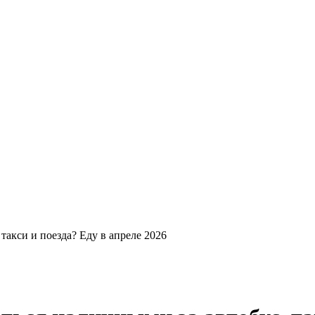
такси и поезда? Еду в апреле 2026