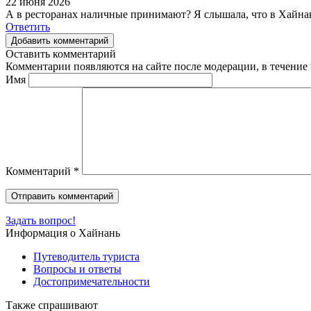
22 июня 2026
А в ресторанах наличные принимают? Я слышала, что в Хайнан
Ответить
Добавить комментарий
Оставить комментарий
Комментарии появляются на сайте после модерации, в течение 
Имя
Комментарий
*
Задать вопрос!
Информация о Хайнань
Путеводитель туриста
Вопросы и ответы
Достопримечательности
Также спрашивают