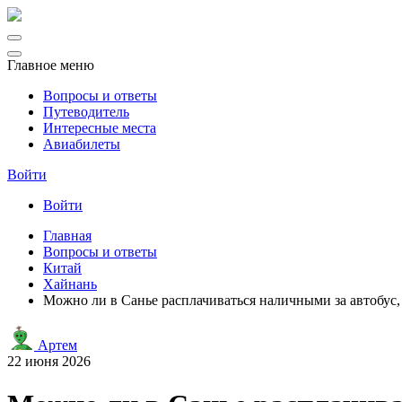
Главное меню
Вопросы и ответы
Путеводитель
Интересные места
Авиабилеты
Войти
Войти
Главная
Вопросы и ответы
Китай
Хайнань
Можно ли в Санье расплачиваться наличными за автобус, 
Артем
22 июня 2026