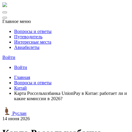
Главное меню
Вопросы и ответы
Путеводитель
Интересные места
Авиабилеты
Войти
Войти
Главная
Вопросы и ответы
Китай
Карта Россельхозбанка UnionPay в Китае: работает ли и
какие комиссии в 2026?
Руслан
14 июня 2026