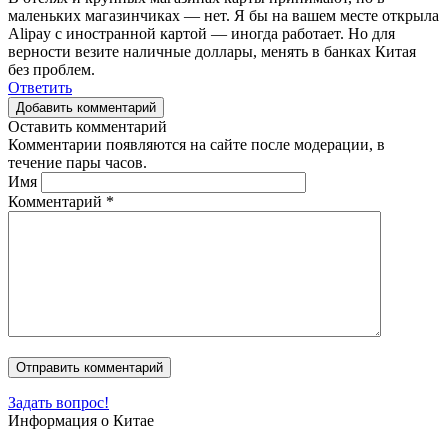
маленьких магазинчиках — нет. Я бы на вашем месте открыла
Alipay с иностранной картой — иногда работает. Но для
верности везите наличные доллары, менять в банках Китая
без проблем.
Ответить
Добавить комментарий
Оставить комментарий
Комментарии появляются на сайте после модерации, в
течение пары часов.
Имя
Комментарий
*
Задать вопрос!
Информация о Китае