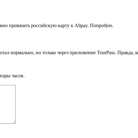
ожно привязать российскую карту к Alipay. Попробую.
ботал нормально, но только через приложение TourPass. Правда, 
пары часов.