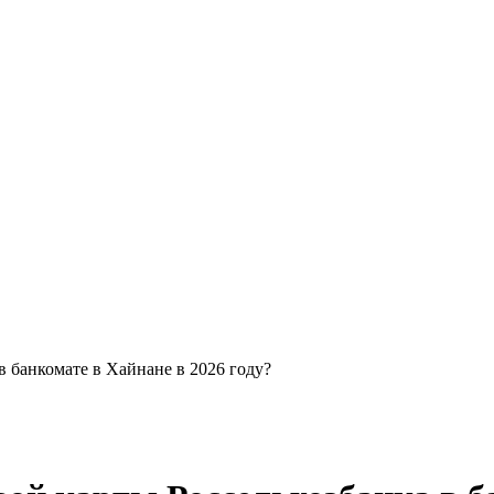
в банкомате в Хайнане в 2026 году?