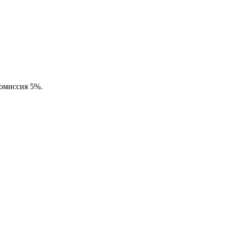
комиссия 5%.