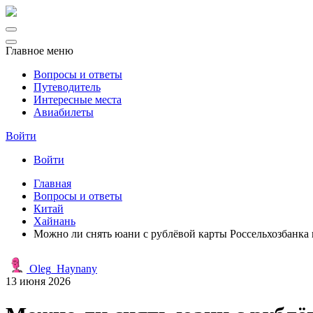
Главное меню
Вопросы и ответы
Путеводитель
Интересные места
Авиабилеты
Войти
Войти
Главная
Вопросы и ответы
Китай
Хайнань
Можно ли снять юани с рублёвой карты Россельхозбанка 
Oleg_Haynany
13 июня 2026