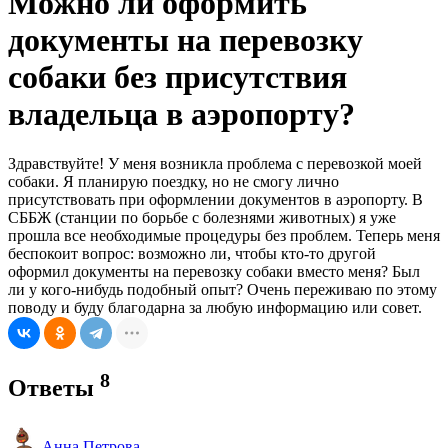
Можно ли оформить
документы на перевозку
собаки без присутствия
владельца в аэропорту?
Здравствуйте! У меня возникла проблема с перевозкой моей
собаки. Я планирую поездку, но не смогу лично
присутствовать при оформлении документов в аэропорту. В
СББЖ (станции по борьбе с болезнями животных) я уже
прошла все необходимые процедуры без проблем. Теперь меня
беспокоит вопрос: возможно ли, чтобы кто-то другой
оформил документы на перевозку собаки вместо меня? Был
ли у кого-нибудь подобный опыт? Очень переживаю по этому
поводу и буду благодарна за любую информацию или совет.
8
Ответы
Анна Петрова