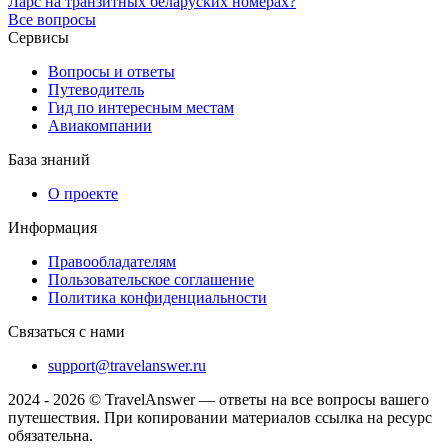
Ларс на транзитных беларуских номерах?
Все вопросы
Сервисы
Вопросы и ответы
Путеводитель
Гид по интересным местам
Авиакомпании
База знаний
О проекте
Информация
Правообладателям
Пользовательское соглашение
Политика конфиденциальности
Связаться с нами
support@travelanswer.ru
2024 - 2026 © TravelAnswer — ответы на все вопросы вашего
путешествия. При копировании материалов ссылка на ресурс
обязательна.