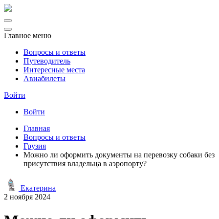
Главное меню
Вопросы и ответы
Путеводитель
Интересные места
Авиабилеты
Войти
Войти
Главная
Вопросы и ответы
Грузия
Можно ли оформить документы на перевозку собаки без
присутствия владельца в аэропорту?
Екатерина
2 ноября 2024