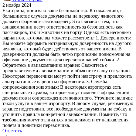
2 ноября 2024
Екатерина, понимаю ваше беспокойство. К сожалению, в
большинстве случаев документы на перевозку животного
должен оформлять сам владелец. Это связано с тем, что
авиакомпании несут ответственность за безопасность как
пассажиров, так и животных на борту. Однако есть несколько
вариантов, которые вы можете рассмотреть: 1. Доверенность:
Вы можете оформить нотариальную доверенность на другого
человека, который будет действовать от вашего имени. В
доверенности должны быть четко прописаны полномочия на
оформление документов для перевозки вашей собаки. 2.
Обратитесь в авиакомпанию заранее: Свяжитесь с
представителями авиакомпании и объясните вашу ситуацию.
Некоторые перевозчики могут пойти навстречу и предложить
альтернативные варианты оформления. 3. Служба
сопровождения животных: В некоторых аэропортах есть
специальные службы, которые могут помочь с оформлением
документов и сопровождением животного. Уточните наличие
такой услуги в вашем аэропорту. В любом случае, рекомендую
заранее подготовить все необходимые документы на собаку и
уточнить правила конкретной авиакомпании. Помните, что
требования могут отличаться в зависимости от направления
полета и политики перевозчика.
Ответить