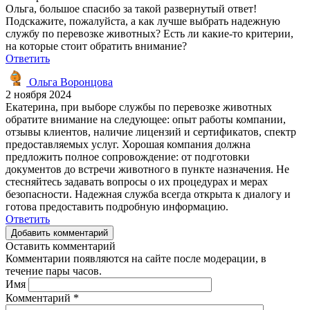
Ольга, большое спасибо за такой развернутый ответ!
Подскажите, пожалуйста, а как лучше выбрать надежную
службу по перевозке животных? Есть ли какие-то критерии,
на которые стоит обратить внимание?
Ответить
Ольга Воронцова
2 ноября 2024
Екатерина, при выборе службы по перевозке животных
обратите внимание на следующее: опыт работы компании,
отзывы клиентов, наличие лицензий и сертификатов, спектр
предоставляемых услуг. Хорошая компания должна
предложить полное сопровождение: от подготовки
документов до встречи животного в пункте назначения. Не
стесняйтесь задавать вопросы о их процедурах и мерах
безопасности. Надежная служба всегда открыта к диалогу и
готова предоставить подробную информацию.
Ответить
Добавить комментарий
Оставить комментарий
Комментарии появляются на сайте после модерации, в
течение пары часов.
Имя
Комментарий
*