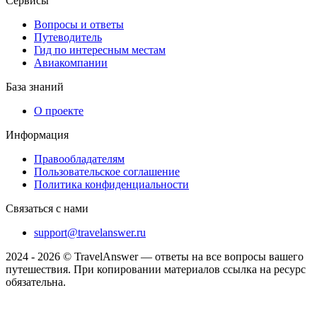
Сервисы
Вопросы и ответы
Путеводитель
Гид по интересным местам
Авиакомпании
База знаний
О проекте
Информация
Правообладателям
Пользовательское соглашение
Политика конфиденциальности
Связаться с нами
support@travelanswer.ru
2024 - 2026 © TravelAnswer — ответы на все вопросы вашего
путешествия. При копировании материалов ссылка на ресурс
обязательна.