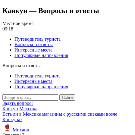
Канкун — Вопросы и ответы
Местное время
09:18
Путеводитель туриста
Вопросы и ответы
Интересные места
Популярные направления
Вопросы и ответы
Путеводитель туриста
Интересные места
Популярные направления
Найти
Задать вопрос!
Канкун
Мексика
Есть ли в Мексике магазины с русскими снэками возле
Канкуна?
Михаил