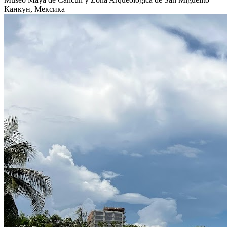
Канкун, Мексика