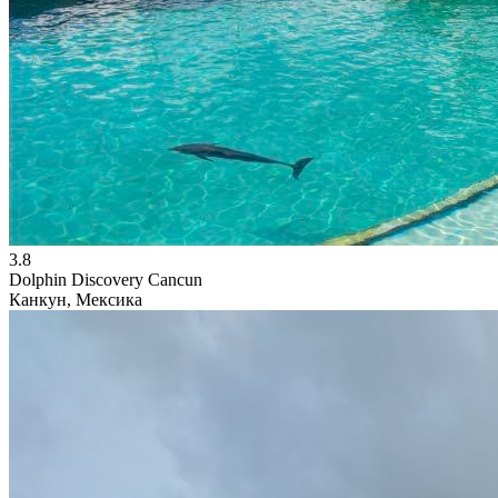
3.8
Dolphin Discovery Cancun
Канкун, Мексика