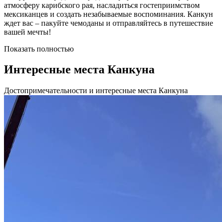
атмосферу карибского рая, насладиться гостеприимством
мексиканцев и создать незабываемые воспоминания. Канкун
ждет вас – пакуйте чемоданы и отправляйтесь в путешествие
вашей мечты!
Показать полностью
Интересные места Канкуна
Достопримечательности и интересные места Канкуна