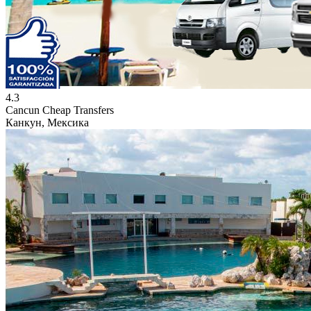
4.3
Cancun Cheap Transfers
Канкун, Мексика