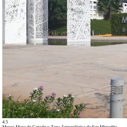
4.5
Museo Maya de Cancún y Zona Arqueológica de San Miguelito