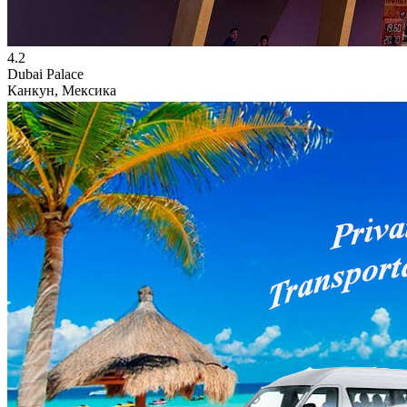
4.2
Dubai Palace
Канкун, Мексика