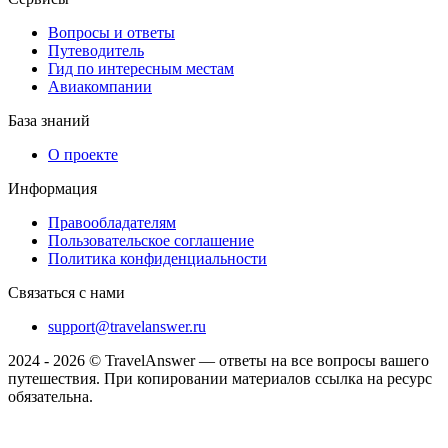
Вопросы и ответы
Путеводитель
Гид по интересным местам
Авиакомпании
База знаний
О проекте
Информация
Правообладателям
Пользовательское соглашение
Политика конфиденциальности
Связаться с нами
support@travelanswer.ru
2024 - 2026 © TravelAnswer — ответы на все вопросы вашего
путешествия. При копировании материалов ссылка на ресурс
обязательна.