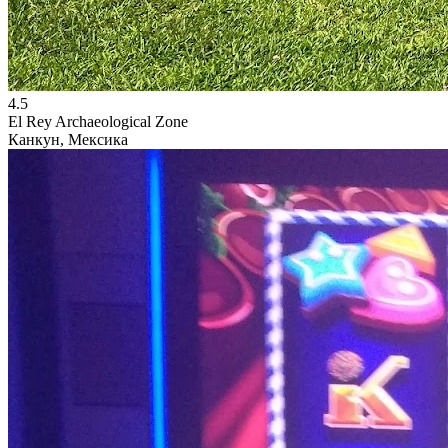
4.5
El Rey Archaeological Zone
Канкун, Мексика