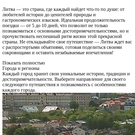
Литва — это страна, где каждый найдет что-то по душе: от
любителей истории до ценителей природы и
гастрономических изысков. Идеальная продолжительность
поездки — от 5 до 10 дней, что позволит не только
познакомиться с основными достопримечательностями, но и
прочувствовать неспешный ритм жизни этой прекрасной
страны. Не откладывайте свое путешествие — Литва ждет вас
с распростертыми объятиями, готовая поделиться своими
сокровищами и оставить незабываемые впечатления!
Показать полностью
Города и регионы
Каждый город хранит свои уникальные истории, традиции и
достопримечательности. Выберите направление для своего
следующего путешествия и познакомьтесь с особенностями
каждого города.