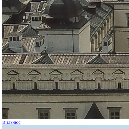
Вильнюс