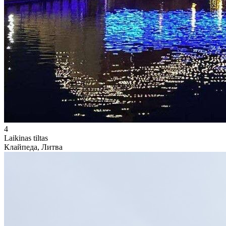
4
Laikinas tiltas
Клайпеда, Литва