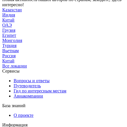
интересно!
Казахстан
Индия
Китай
ОАЭ
Грузия
Египет
Монголия
Турция
Вьетнам
Россия
Китай
Все локации
Сервисы
Вопросы и ответы
Путеводитель
Гид по интересным местам
Авиакомпании
База знаний
О проекте
Информация