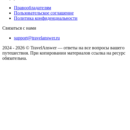
Правообладателям
Пользовательское соглашение
Политика конфиденциальности
Связаться с нами
support@travelanswer.ru
2024 - 2026 © TravelAnswer — ответы на все вопросы вашего
путешествия. При копировании материалов ссылка на ресурс
обязательна.