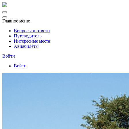
Главное меню
Вопросы и ответы
Путеводитель
Интересные места
Авиабилеты
Войти
Войти