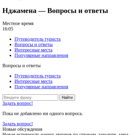
Нджамена — Вопросы и ответы
Местное время
16:05
Путеводитель туриста
Вопросы и ответы
Интересные места
Популярные направления
Вопросы и ответы
Путеводитель туриста
Интересные места
Популярные направления
Найти
Задать вопрос!
Пока не добавлено ни одного вопроса.
Задать вопрос!
Новые обсуждения
Новая активность наших авторов по странам, заходите, здесь