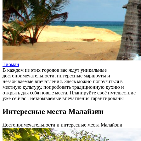
Тиоман
В каждом из этих городов вас ждут уникальные
достопримечательности, интересные маршруты и
незабываемые впечатления. Здесь можно погрузиться в
местную культуру, попробовать традиционную кухню и
открыть для себя новые места. Планируйте своё путешествие
уже сейчас - незабываемые впечатления гарантированы
Интересные места Малайзии
Достопримечательности и интересные места Малайзии