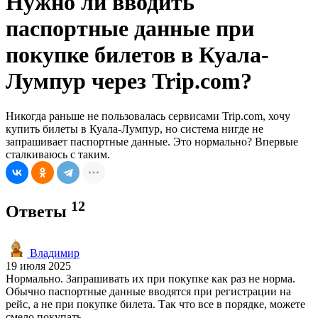
Нужно ли вводить
паспортные данные при
покупке билетов в Куала-
Лумпур через Trip.com?
Никогда раньше не пользовалась сервисами Trip.com, хочу
купить билеты в Куала-Лумпур, но система нигде не
запрашивает паспортные данные. Это нормально? Впервые
сталкиваюсь с таким.
12
Ответы
Владимир
19 июля 2025
Нормально. Запрашивать их при покупке как раз не норма.
Обычно паспортные данные вводятся при регистрации на
рейс, а не при покупке билета. Так что все в порядке, можете
смело покупать.