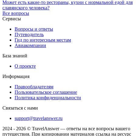
Может есть какие-то рестораны, кухни с нормальной едой для
славянского человека?
Все вопросы
Сервисы
Вопросы и ответы
Путеводитель
Гид по интересным местам
Авиакомпании
База знаний
О проекте
Информация
Правообладателям
Пользовательское соглашение
Политика конфиденциальности
Связаться с нами
support@travelanswer.ru
2024 - 2026 © TravelAnswer — ответы на все вопросы вашего
путешествия. При копировании материалов ссылка на ресурс