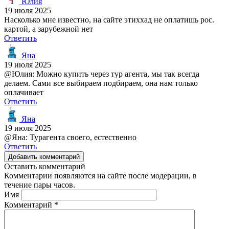
Юлия
19 июля 2025
Насколько мне известно, на сайте этиххад не оплатишь рос.
картой, а зарубежной нет
Ответить
Яна
19 июля 2025
@Юлия: Можно купить через тур агента, мы так всегда
делаем. Сами все выбираем подбираем, она нам только
оплачивает
Ответить
Яна
19 июля 2025
@Яна: Турагента своего, естественно
Ответить
Добавить комментарий
Оставить комментарий
Комментарии появляются на сайте после модерации, в
течение пары часов.
Имя
Комментарий
*