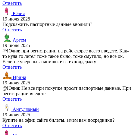
Ответить
Юлия
19 июля 2025
Подскажите, паспортные данные вводили?
Ответить
Артем
19 июля 2025
@Юлия: при регистрации на рейс скорее всего введете. Как-
то куда-то летел тоже такое было, тоже смутило, но все ок.
Если не уверены - напишите в техподдержку
Ответить
Ирина
19 июля 2025
@Юлия: Не все при покупке просят паспортные данные. При
регистрации введете
Ответить
Ангулярный
19 июля 2025
Купите на офиц сайте билеты, зачем вам посредники?
Ответить