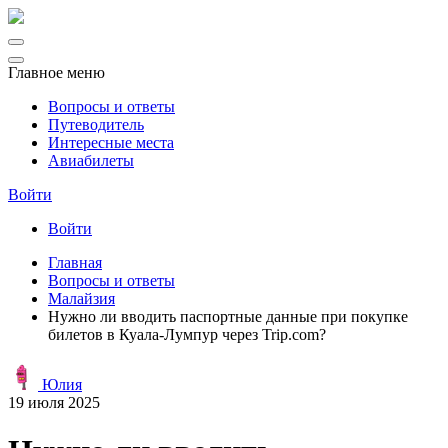
Главное меню
Вопросы и ответы
Путеводитель
Интересные места
Авиабилеты
Войти
Войти
Главная
Вопросы и ответы
Малайзия
Нужно ли вводить паспортные данные при покупке
билетов в Куала-Лумпур через Trip.com?
Юлия
19 июля 2025