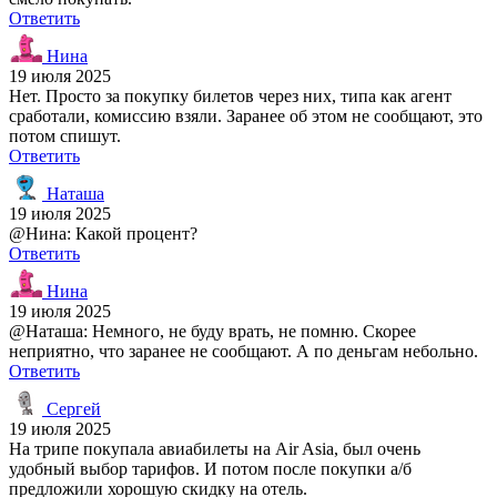
Ответить
Нина
19 июля 2025
Нет. Просто за покупку билетов через них, типа как агент
сработали, комиссию взяли. Заранее об этом не сообщают, это
потом спишут.
Ответить
Наташа
19 июля 2025
@Нина: Какой процент?
Ответить
Нина
19 июля 2025
@Наташа: Немного, не буду врать, не помню. Скорее
неприятно, что заранее не сообщают. А по деньгам небольно.
Ответить
Сергей
19 июля 2025
На трипе покупала авиабилеты на Air Asia, был очень
удобный выбор тарифов. И потом после покупки а/б
предложили хорошую скидку на отель.