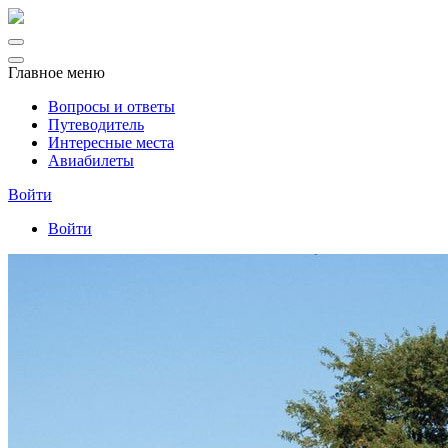
Главное меню
Вопросы и ответы
Путеводитель
Интересные места
Авиабилеты
Войти
Войти