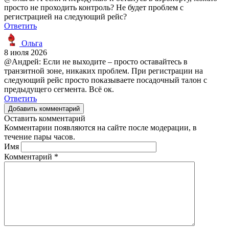
просто не проходить контроль? Не будет проблем с
регистрацией на следующий рейс?
Ответить
Ольга
8 июля 2026
@Андрей: Если не выходите – просто оставайтесь в
транзитной зоне, никаких проблем. При регистрации на
следующий рейс просто показываете посадочный талон с
предыдущего сегмента. Всё ок.
Ответить
Добавить комментарий
Оставить комментарий
Комментарии появляются на сайте после модерации, в
течение пары часов.
Имя
Комментарий
*