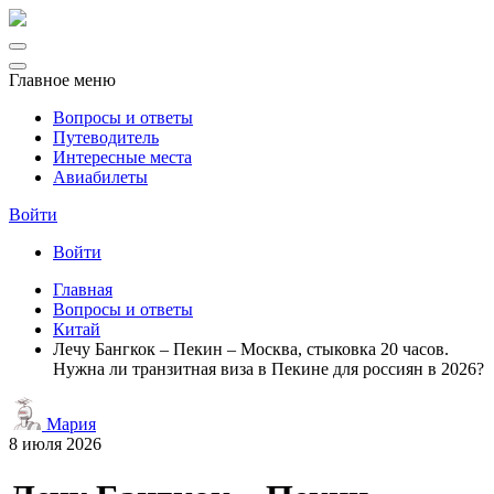
Главное меню
Вопросы и ответы
Путеводитель
Интересные места
Авиабилеты
Войти
Войти
Главная
Вопросы и ответы
Китай
Лечу Бангкок – Пекин – Москва, стыковка 20 часов.
Нужна ли транзитная виза в Пекине для россиян в 2026?
Мария
8 июля 2026