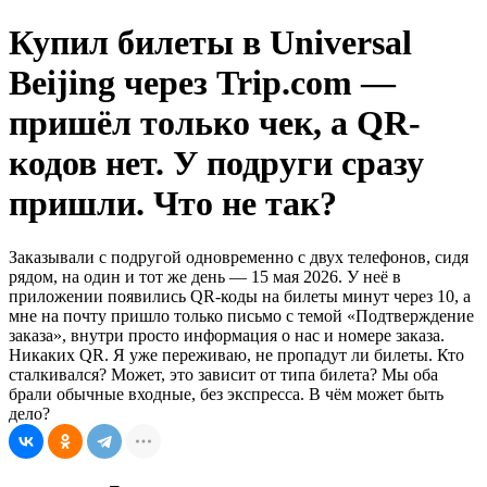
Купил билеты в Universal
Beijing через Trip.com —
пришёл только чек, а QR-
кодов нет. У подруги сразу
пришли. Что не так?
Заказывали с подругой одновременно с двух телефонов, сидя
рядом, на один и тот же день — 15 мая 2026. У неё в
приложении появились QR-коды на билеты минут через 10, а
мне на почту пришло только письмо с темой «Подтверждение
заказа», внутри просто информация о нас и номере заказа.
Никаких QR. Я уже переживаю, не пропадут ли билеты. Кто
сталкивался? Может, это зависит от типа билета? Мы оба
брали обычные входные, без экспресса. В чём может быть
дело?