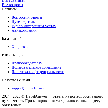
альтернативы
Все вопросы
Сервисы
Вопросы и ответы
Путеводитель
Гид по интересным местам
Авиакомпании
База знаний
О проекте
Информация
Правообладателям
Пользовательское соглашение
Политика конфиденциальности
Связаться с нами
support@travelanswer.ru
2024 - 2026 © TravelAnswer — ответы на все вопросы вашего
путешествия. При копировании материалов ссылка на ресурс
обязательна.