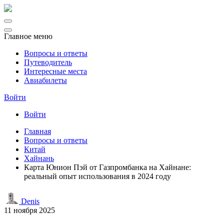
Главное меню
Вопросы и ответы
Путеводитель
Интересные места
Авиабилеты
Войти
Войти
Главная
Вопросы и ответы
Китай
Хайнань
Карта Юнион Пэй от Газпромбанка на Хайнане:
реальный опыт использования в 2024 году
Denis
11 ноября 2025