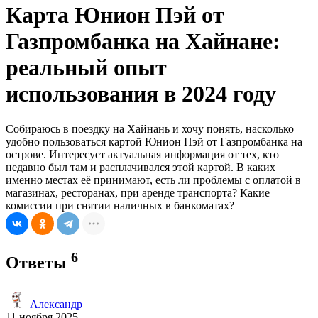
Карта Юнион Пэй от
Газпромбанка на Хайнане:
реальный опыт
использования в 2024 году
Собираюсь в поездку на Хайнань и хочу понять, насколько
удобно пользоваться картой Юнион Пэй от Газпромбанка на
острове. Интересует актуальная информация от тех, кто
недавно был там и расплачивался этой картой. В каких
именно местах её принимают, есть ли проблемы с оплатой в
магазинах, ресторанах, при аренде транспорта? Какие
комиссии при снятии наличных в банкоматах?
6
Ответы
Александр
11 ноября 2025