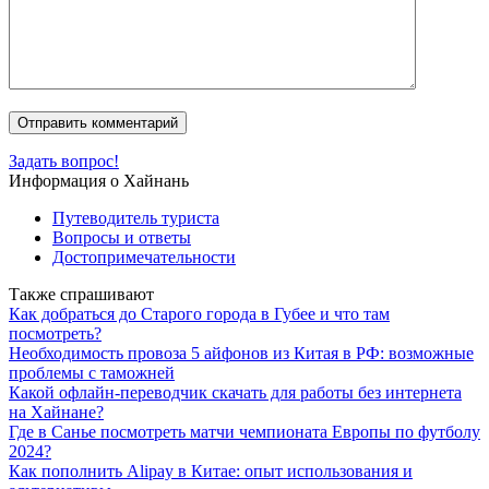
Задать вопрос!
Информация о Хайнань
Путеводитель туриста
Вопросы и ответы
Достопримечательности
Также спрашивают
Как добраться до Старого города в Губее и что там
посмотреть?
Необходимость провоза 5 айфонов из Китая в РФ: возможные
проблемы с таможней
Какой офлайн-переводчик скачать для работы без интернета
на Хайнане?
Где в Санье посмотреть матчи чемпионата Европы по футболу
2024?
Как пополнить Alipay в Китае: опыт использования и