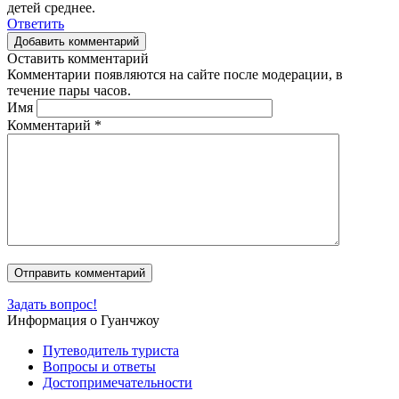
детей среднее.
Ответить
Добавить комментарий
Оставить комментарий
Комментарии появляются на сайте после модерации, в
течение пары часов.
Имя
Комментарий
*
Задать вопрос!
Информация о Гуанчжоу
Путеводитель туриста
Вопросы и ответы
Достопримечательности