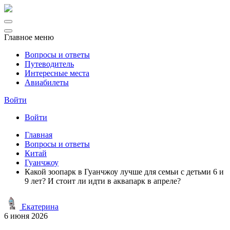
Главное меню
Вопросы и ответы
Путеводитель
Интересные места
Авиабилеты
Войти
Войти
Главная
Вопросы и ответы
Китай
Гуанчжоу
Какой зоопарк в Гуанчжоу лучше для семьи с детьми 6 и
9 лет? И стоит ли идти в аквапарк в апреле?
Екатерина
6 июня 2026