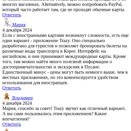
многих магазинах. Alternatively, можно попробовать PayPal,
который часто работает там, где не проходят обычные карты.
Ответить
Мария
4 декабря 2024
Если с иностранными картами возникнут сложности, есть еще
один вариант - приложение Trazy. Оно специально
разработано для туристов и позволяет бронировать билеты на
различные виды транспорта в Корее. Интерфейс на
английском, и они принимают международные карты. Кроме
того, там можно найти много полезной информации о
достопримечательностях и экскурсиях в Пусане.
Единственный минус - цены могут быть немного выше, чем в
местных приложениях, но это компенсируется удобством
использования для иностранцев.
Ответить
Владимир
4 декабря 2024
Мария, спасибо за совет! Trazy звучит как отличный вариант.
А вы сами пользовались этим приложением? Какие
впечатления?
Ответить