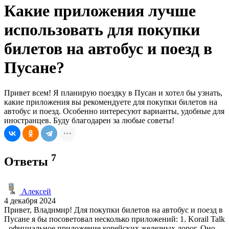
Какие приложения лучше
использовать для покупки
билетов на автобус и поезд в
Пусане?
Привет всем! Я планирую поездку в Пусан и хотел бы узнать,
какие приложения вы рекомендуете для покупки билетов на
автобус и поезд. Особенно интересуют варианты, удобные для
иностранцев. Буду благодарен за любые советы!
7
Ответы
Алексей
4 декабря 2024
Привет, Владимир! Для покупки билетов на автобус и поезд в
Пусане я бы посоветовал несколько приложений: 1. Korail Talk
- официальное приложение корейских железных дорог. Оно