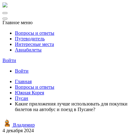
Главное меню
Вопросы и ответы
Путеводитель
Интересные места
Авиабилеты
Войти
Войти
Главная
Вопросы и ответы
Южная Корея
Пусан
Какие приложения лучше использовать для покупки
билетов на автобус и поезд в Пусане?
Владимир
4 декабря 2024