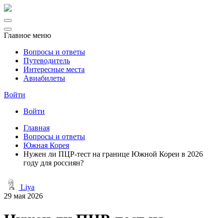
Главное меню
Вопросы и ответы
Путеводитель
Интересные места
Авиабилеты
Войти
Войти
Главная
Вопросы и ответы
Южная Корея
Нужен ли ПЦР-тест на границе Южной Кореи в 2026
году для россиян?
Liya
29 мая 2026