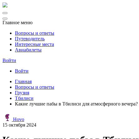
Главное меню
Вопросы и ответы
Путеводитель
Интересные места
Авиабилеты
Войти
Войти
Главная
Вопросы и ответы
Грузия
Тбилиси
Какие лучшие пабы в Тбилиси для атмосферного вечера?
Hovo
15 октября 2024