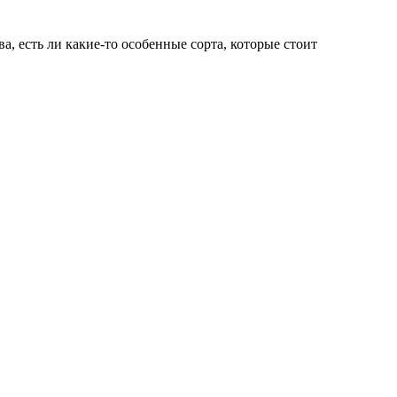
ва, есть ли какие-то особенные сорта, которые стоит