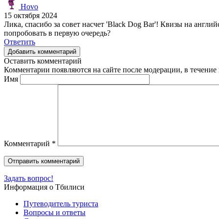
Hovo
15 октября 2024
Лика, спасибо за совет насчет 'Black Dog Bar'! Квизы на англий
попробовать в первую очередь?
Ответить
Добавить комментарий
Оставить комментарий
Комментарии появляются на сайте после модерации, в течение 
Имя
Комментарий
*
Задать вопрос!
Информация о Тбилиси
Путеводитель туриста
Вопросы и ответы