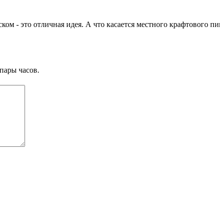
ском - это отличная идея. А что касается местного крафтового пи
пары часов.