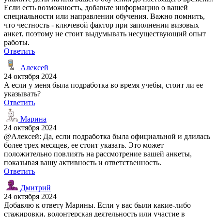
Если есть возможность, добавьте информацию о вашей
специальности или направлении обучения. Важно помнить,
что честность - ключевой фактор при заполнении визовых
анкет, поэтому не стоит выдумывать несуществующий опыт
работы.
Ответить
Алексей
24 октября 2024
А если у меня была подработка во время учебы, стоит ли ее
указывать?
Ответить
Марина
24 октября 2024
@Алексей: Да, если подработка была официальной и длилась
более трех месяцев, ее стоит указать. Это может
положительно повлиять на рассмотрение вашей анкеты,
показывая вашу активность и ответственность.
Ответить
Дмитрий
24 октября 2024
Добавлю к ответу Марины. Если у вас были какие-либо
стажировки, волонтерская деятельность или участие в