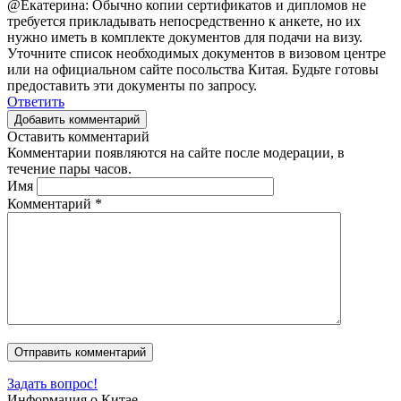
@Екатерина: Обычно копии сертификатов и дипломов не
требуется прикладывать непосредственно к анкете, но их
нужно иметь в комплекте документов для подачи на визу.
Уточните список необходимых документов в визовом центре
или на официальном сайте посольства Китая. Будьте готовы
предоставить эти документы по запросу.
Ответить
Добавить комментарий
Оставить комментарий
Комментарии появляются на сайте после модерации, в
течение пары часов.
Имя
Комментарий
*
Задать вопрос!
Информация о Китае