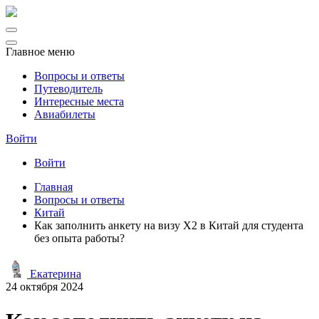
Главное меню
Вопросы и ответы
Путеводитель
Интересные места
Авиабилеты
Войти
Войти
Главная
Вопросы и ответы
Китай
Как заполнить анкету на визу X2 в Китай для студента
без опыта работы?
Екатерина
24 октября 2024