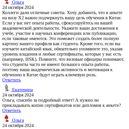
Ольга
24 октября 2024
Коллеги дали отличные советы. Хочу добавить, что в анкете
на визу X2 важно подчеркнуть вашу цель обучения в Китае.
Если у вас нет опыта работы, сфокусируйтесь на вашей
академической деятельности. Укажите ваши достижения в
учебе, участие в научных конференциях или публикации,
если таковые имеются. Это поможет создать более полную
картину вашего профиля как студента. Кроме того, если вы
изучаете китайский язык, обязательно упомяните это, указав
уровень владения и любые сертификаты, которые у вас есть
(например, HSK). Помните, что визовые офицеры понимают,
что студенты часто не имеют большого опыта работы,
поэтому ваша академическая активность и мотивация к
обучению в Китае будут играть ключевую роль.
Ответить
Екатерина
24 октября 2024
Ольга, спасибо за подробный ответ! А нужно ли
прикладывать копии сертификатов или дипломов к анкете?
Ответить
Ольга
24 октября 2024