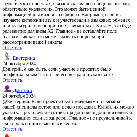
студенческих проектах, связанных с вашей специальностью,
обязательно укажите их. Это может быть ценной
информацией для визового офицера. Например, если вы
изучаете китайский язык и участвовали в языковых обменах
или культурных мероприятиях, связанных с Китаем, это будет
релевантно для визы X2. Главное - не оставляйте поле
пустым, так как это может вызвать вопросы при
рассмотрении вашей анкеты.
Ответить
Екатерина
24 октября 2024
Дмитрий, а как быть, если участие в проектах было
неофициальным? Стоит ли его все равно указывать?
Ответить
Дмитрий
24 октября 2024
@Екатерина: Если проекты были значимыми и связаны с
вашей специальностью или целью поездки в Китай, их можно
указать. Просто будьте готовы предоставить дополнительную
информацию, если ее запросят. Главное - не преувеличивайте
свою роль и описывайте все честно.
Ответить