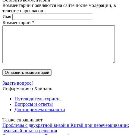
Комментарии появляются на сайте после модерации, в
течение пары часов.
Имя
Комментарий
*
Задать вопрос!
Информация о Хайнань
Путеводитель туриста
Вопросы и ответы
Достопримечательности
Также спрашивают
Проблемы с двукратной визой в Китай при перечеркивании:
реальный опыт и решения