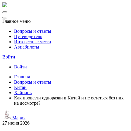
Главное меню
Вопросы и ответы
Путеводитель
Интересные места
Авиабилеты
Войти
Войти
Главная
Вопросы и ответы
Китай
Хайнань
Как провезти одноразки в Китай и не остаться без них
на досмотре?
Мария
27 июня 2026