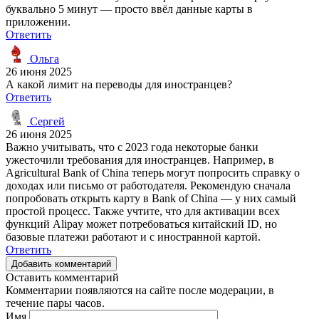
буквально 5 минут — просто ввёл данные карты в
приложении.
Ответить
Ольга
26 июня 2025
А какой лимит на переводы для иностранцев?
Ответить
Сергей
26 июня 2025
Важно учитывать, что с 2023 года некоторые банки
ужесточили требования для иностранцев. Например, в
Agricultural Bank of China теперь могут попросить справку о
доходах или письмо от работодателя. Рекомендую сначала
попробовать открыть карту в Bank of China — у них самый
простой процесс. Также учтите, что для активации всех
функций Alipay может потребоваться китайский ID, но
базовые платежи работают и с иностранной картой.
Ответить
Добавить комментарий
Оставить комментарий
Комментарии появляются на сайте после модерации, в
течение пары часов.
Имя