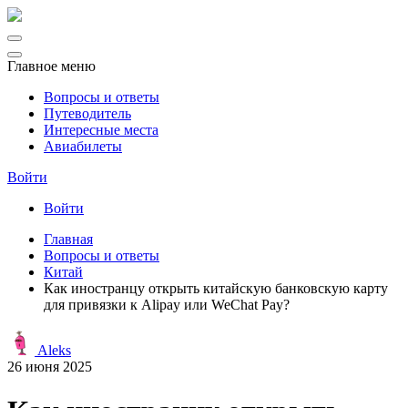
Главное меню
Вопросы и ответы
Путеводитель
Интересные места
Авиабилеты
Войти
Войти
Главная
Вопросы и ответы
Китай
Как иностранцу открыть китайскую банковскую карту
для привязки к Alipay или WeChat Pay?
Aleks
26 июня 2025