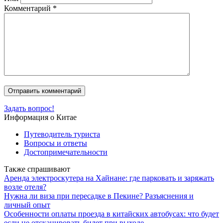
Комментарий
*
Задать вопрос!
Информация о Китае
Путеводитель туриста
Вопросы и ответы
Достопримечательности
Также спрашивают
Аренда электроскутера на Хайнане: где парковать и заряжать
возле отеля?
Нужна ли виза при пересадке в Пекине? Разъяснения и
личный опыт
Особенности оплаты проезда в китайских автобусах: что будет
если не отсканировать билет при выходе