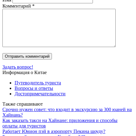
Комментарий
*
Задать вопрос!
Информация о Китае
Путеводитель туриста
Вопросы и ответы
Достопримечательности
Также спрашивают
Срочно нужен совет: что входит в экскурсию за 300 юаней на
Хайнань?
Как заказать такси на Хайнане: приложения и способы
оплаты для туристов
Работает Юнион пэй в аэропорту Пекина шоуду?