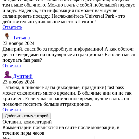
там выше обычного. Можно взять с собой небольшой перекус
и воду. Надеюсь, эта информация поможет вам лучше
спланировать поездку. Наслаждайтесь Universal Park - это
действительно уникальное место в Пекине!
Ответить
Татьяна
23 ноября 2024
Дмитрий, спасибо за подробную информацию! А как обстоят
дела с очередями на популярные аттракционы? Есть ли смысл
покупать fast pass?
Ответить
Дмитрий
23 ноября 2024
Татьяна, в пиковые даты (выходные, праздники) fast pass
может сэкономить много времени. В обычные дни он не так
критичен. Если у вас ограниченное время, лучше взять - он
позволит посетить больше аттракционов.
Ответить
Добавить комментарий
Оставить комментарий
Комментарии появляются на сайте после модерации, в
течение пары часов.
Имя