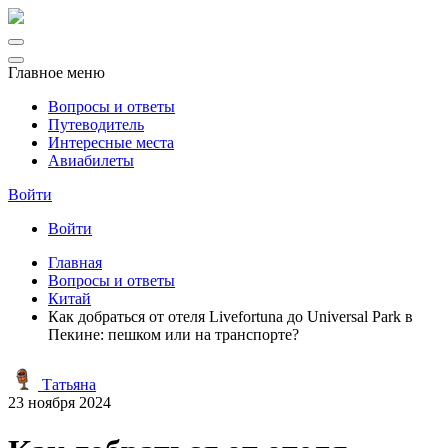
Главное меню
Вопросы и ответы
Путеводитель
Интересные места
Авиабилеты
Войти
Войти
Главная
Вопросы и ответы
Китай
Как добраться от отеля Livefortuna до Universal Park в
Пекине: пешком или на транспорте?
Татьяна
23 ноября 2024