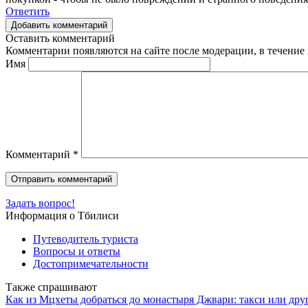
Ответить
Добавить комментарий
Оставить комментарий
Комментарии появляются на сайте после модерации, в течение 
Имя
Комментарий
*
Задать вопрос!
Информация о Тбилиси
Путеводитель туриста
Вопросы и ответы
Достопримечательности
Также спрашивают
Как из Мцхеты добраться до монастыря Джвари: такси или дру