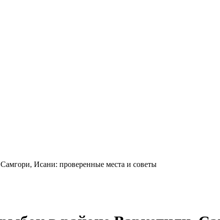
 Самгори, Исани: проверенные места и советы