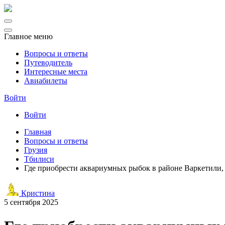
Главное меню
Вопросы и ответы
Путеводитель
Интересные места
Авиабилеты
Войти
Войти
Главная
Вопросы и ответы
Грузия
Тбилиси
Где приобрести аквариумных рыбок в районе Варкетили,
Кристина
5 сентября 2025